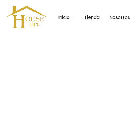
Inicio
Tienda
Nosotros