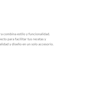
ra combina estilo y funcionalidad.
cto para facilitar tus recetas y
alidad y diseño en un solo accesorio.