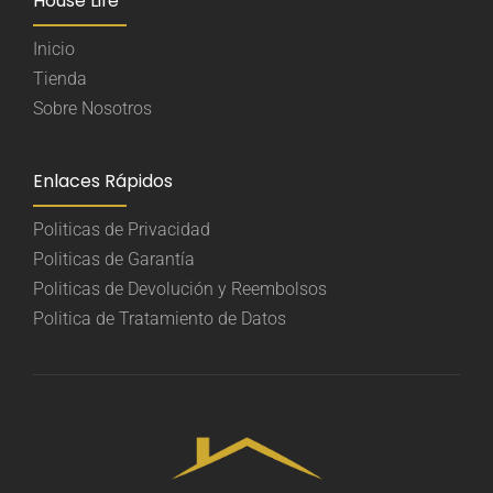
House Life
Inicio
Tienda
Sobre Nosotros
Enlaces Rápidos
Politicas de Privacidad
Politicas de Garantía
Politicas de Devolución y Reembolsos
Politica de Tratamiento de Datos