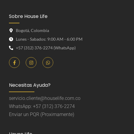
Sobre House Life
Bogotá, Colombia
Lunes - Sabados: 9:00 AM - 6:00 PM
+57 (312) 376-2274 (WhatsApp)
Necesitas Ayuda?
servicio.cliente@houselife.com.co
WhatsApp: +57 (312) 376-2274
Enviar un PQR (Proximamente)