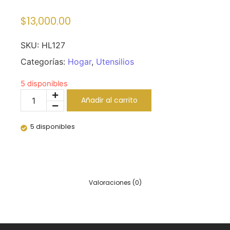
$
13,000.00
SKU:
HL127
Categorías:
Hogar
,
Utensilios
5 disponibles
Añadir al carrito
5 disponibles
Valoraciones (0)