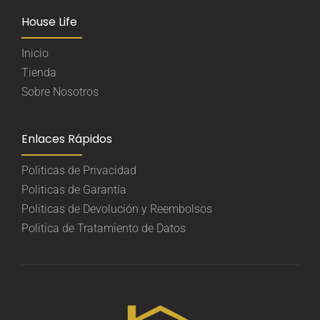
House Life
Inicio
Tienda
Sobre Nosotros
Enlaces Rápidos
Politicas de Privacidad
Politicas de Garantía
Politicas de Devolución y Reembolsos
Politica de Tratamiento de Datos