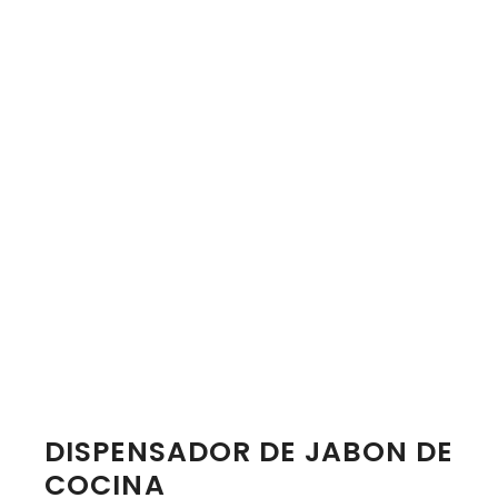
DISPENSADOR DE JABON DE
COCINA