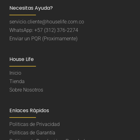
Necesitas Ayuda?
servicio.cliente@houselife.com.co
WhatsApp: +57 (312) 376-2274
Enviar un PQR (Proximamente)
House Life
Inicio
Tienda
Sobre Nosotros
Enlaces Rápidos
Politicas de Privacidad
Politicas de Garantía