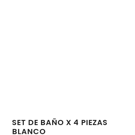
SET DE BAÑO X 4 PIEZAS
BLANCO