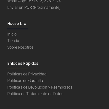
WhatsApp: +57 (312) 376-2274
Enviar un PQR (Proximamente)
House Life
Inicio
Tienda
Sobre Nosotros
Enlaces Rápidos
Politicas de Privacidad
Politicas de Garantía
Politicas de Devolución y Reembolsos
Politica de Tratamiento de Datos