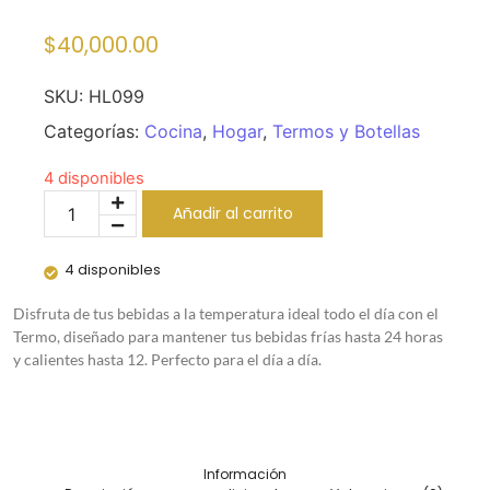
$
40,000.00
SKU:
HL099
Categorías:
Cocina
,
Hogar
,
Termos y Botellas
4 disponibles
Añadir al carrito
4 disponibles
Disfruta de tus bebidas a la temperatura ideal todo el día con el
Termo, diseñado para mantener tus bebidas frías hasta 24 horas
y calientes hasta 12. Perfecto para el día a día.
Información